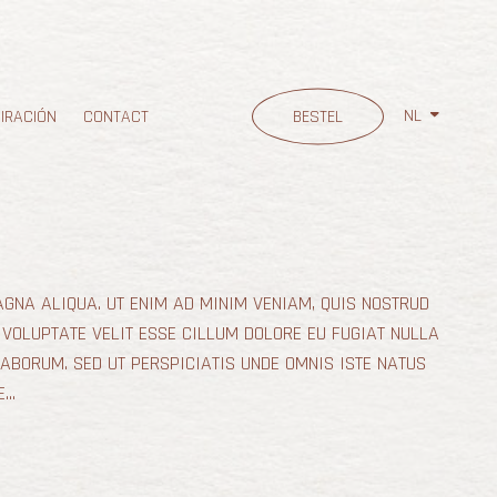
NL
BESTEL
PIRACIÓN
CONTACT
AGNA ALIQUA. UT ENIM AD MINIM VENIAM, QUIS NOSTRUD
 VOLUPTATE VELIT ESSE CILLUM DOLORE EU FUGIAT NULLA
LABORUM. SED UT PERSPICIATIS UNDE OMNIS ISTE NATUS
..