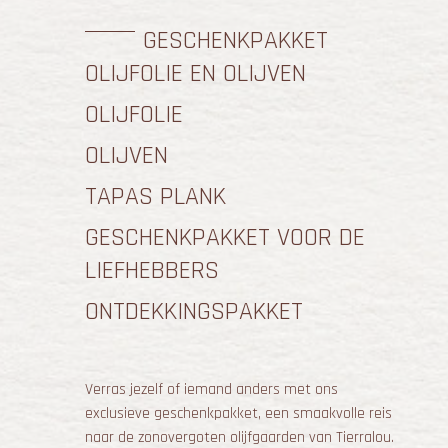
GESCHENKPAKKET
OLIJFOLIE EN OLIJVEN
OLIJFOLIE
OLIJVEN
TAPAS PLANK
GESCHENKPAKKET VOOR DE
LIEFHEBBERS
ONTDEKKINGSPAKKET
Verras jezelf of iemand anders met ons
exclusieve geschenkpakket, een smaakvolle reis
naar de zonovergoten olijfgaarden van Tierralou.