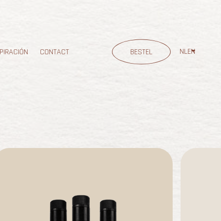
NL
EN
BESTEL
PIRACIÓN
CONTACT
FR