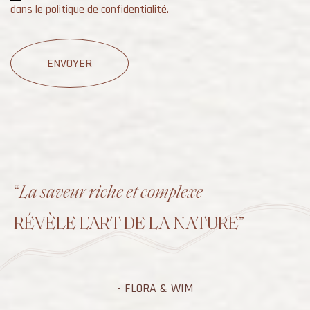
dans le
politique de confidentialité.
ENVOYER
“
La saveur riche et complexe
RÉVÈLE L'ART DE LA NATURE”
- FLORA & WIM