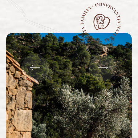
Précédent
Suivant