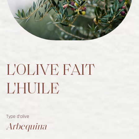
L'OLIVE FAIT
L'HUILE
Type d'olive
Arbequina