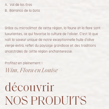
A. Val de las Eras
B. Barranco de la Gota
Grâce au microclimat de cette région, la faune et la flore sont
luxuriantes, ce qui favorise la culture de l'olivier. C'est là que
naît la saveur unique de notre exceptionnelle huile d'olive
vierge extra, reflet du paysage grandiose et des traditions
ancestrales de cette région enchanteresse.
Profitez-en pleinement !
Wim, Flora en Louise
découvrir
NOS PRODUITS