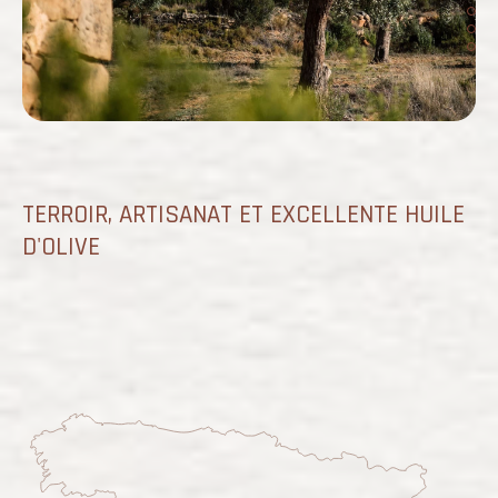
TERROIR, ARTISANAT ET EXCELLENTE HUILE
D'OLIVE