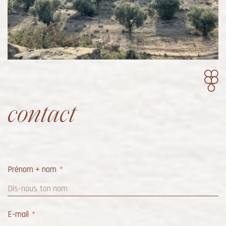
contact
Prénom + nom
E-mail