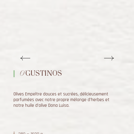
Précédent
Suivant
O’
GUSTINOS
Olives Empeltre douces et sucrées, délicieusement
parfumées avec notre propre mélange d'herbes et
notre huile d'olive Dona Luisa.