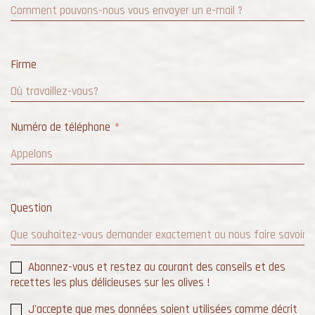
Firme
Numéro de téléphone
Question
Abonnez-vous et restez au courant des conseils et des
recettes les plus délicieuses sur les olives !
J'accepte que mes données soient utilisées comme décrit